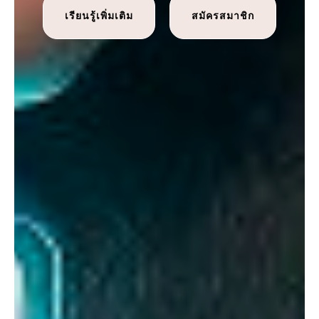
เรียนรู้เพิ่มเติม
สมัครสมาชิก