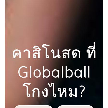
คาสิโนสด ที่
Globalball
โกงไหม?