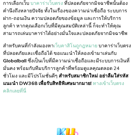
บาคาร่าเว็บตรง
การเลือกเว็บ
ที่ปลอดภัยจากมิจฉาชีพนั้นต้อง
คำนึงถึงหลายปัจจัย ทั้งในเรื่องของความน่าเชื่อถือ ระบบการ
ฝาก-ถอนเงิน ความปลอดภัยของข้อมูล และการให้บริการ
ลูกค้า หากคุณเลือกเว็บที่มีคุณสมบัติเหล่านี้ ก็จะทำให้คุณ
สามารถเล่นบาคาร่าได้อย่างมั่นใจและปลอดภัยจากมิจฉาชีพ
เว็บคาสิโนถูกฎหมาย
สำหรับคนที่กำลังมองหา
บาคาร่าเว็บตรง
ที่ปลอดภัยและเชื่อถือได้ ขอแนะนำให้ลองเข้ามาเล่นกับ
Globalball
ซึ่งเป็นเว็บที่มีความน่าเชื่อถือและมีระบบการเงินที่
มั่นคง พร้อมกับทีมบริการลูกค้าที่พร้อมดูแลคุณตลอด 24
ชั่วโมง และมีโปรโมชั่นดีๆ
สำหรับสมาชิกใหม่ อย่าลืมใส่รหัส
ทางเข้าเว็บตรง
แนะนำ DW368 เพื่อรับสิทธิพิเศษมากมาย!
คลิกเลยที่นี่