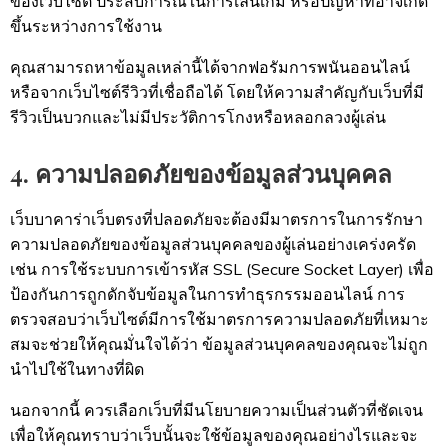
ของเว็บไซต์ ประสบการณ์ในการเล่นเกม หรือปัญหาที่อาจเกิด
ขึ้นระหว่างการใช้งาน
คุณสามารถหาข้อมูลเหล่านี้ได้จากฟอรัมการพนันออนไลน์
หรือจากเว็บไซต์รีวิวที่เชื่อถือได้ โดยให้ความสำคัญกับเว็บที่มี
รีวิวเป็นบวกและไม่มีประวัติการโกงหรือหลอกลวงผู้เล่น
4. ความปลอดภัยของข้อมูลส่วนบุคคล
เว็บบาคาร่าเว็บตรงที่ปลอดภัยจะต้องมีมาตรการในการรักษา
ความปลอดภัยของข้อมูลส่วนบุคคลของผู้เล่นอย่างเคร่งครัด
เช่น การใช้ระบบการเข้ารหัส SSL (Secure Socket Layer) เพื่อ
ป้องกันการถูกดักจับข้อมูลในการทำธุรกรรมออนไลน์ การ
ตรวจสอบว่าเว็บไซต์มีการใช้มาตรการความปลอดภัยที่เหมาะ
สมจะช่วยให้คุณมั่นใจได้ว่า ข้อมูลส่วนบุคคลของคุณจะไม่ถูก
นำไปใช้ในทางที่ผิด
นอกจากนี้ ควรเลือกเว็บที่มีนโยบายความเป็นส่วนตัวที่ชัดเจน
เพื่อให้คุณทราบว่าเว็บนั้นจะใช้ข้อมูลของคุณอย่างไรและจะ