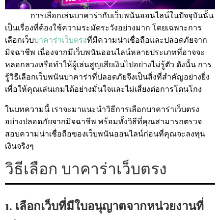
การเลือกเล่นบาคาร่ากับเว็บพนันออนไลน์ในปัจจุบันนั้น
เป็นเรื่องที่ต้องใช้ความระมัดระวังอย่างมาก โดยเฉพาะการ
บาคาร่าเว็บตรง
เลือกเว็บ
ที่มีความน่าเชื่อถือและปลอดภัยจาก
มิจฉาชีพ เนื่องจากมีเว็บพนันออนไลน์หลายประเภทที่อาจจะ
หลอกลวงหรือทำให้ผู้เล่นสูญเสียเงินไปอย่างไม่รู้ตัว ดังนั้น การ
รู้วิธีเลือกเว็บพนันบาคาร่าที่ปลอดภัยจึงเป็นสิ่งที่สำคัญอย่างยิ่ง
เพื่อให้คุณเล่นเกมได้อย่างมั่นใจและไม่เสี่ยงต่อการโดนโกง
ในบทความนี้ เราจะมาแนะนำวิธีการเลือกบาคาร่าเว็บตรง
อย่างปลอดภัยจากมิจฉาชีพ พร้อมทั้งวิธีที่คุณสามารถตรวจ
สอบความน่าเชื่อถือของเว็บพนันออนไลน์ก่อนที่คุณจะลงทุน
เงินจริงๆ
วิธีเลือก บาคาร่าเว็บตรง
1. เลือกเว็บที่มีใบอนุญาตจากหน่วยงานที่