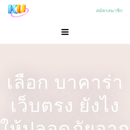
คาสิโนออนไลน์
สมัครสมาชิก
เลือก บาคาร่า
เว็บตรง ยังไง
ให้ปลอดภัยจาก