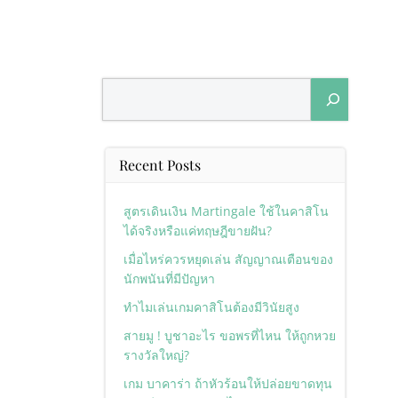
Search
Recent Posts
สูตรเดินเงิน Martingale ใช้ในคาสิโน
ได้จริงหรือแค่ทฤษฎีขายฝัน?
เมื่อไหร่ควรหยุดเล่น สัญญาณเตือนของ
นักพนันที่มีปัญหา
ทำไมเล่นเกมคาสิโนต้องมีวินัยสูง
สายมู ! บูชาอะไร ขอพรที่ไหน ให้ถูกหวย
รางวัลใหญ่?
เกม บาคาร่า ถ้าหัวร้อนให้ปล่อยขาดทุน