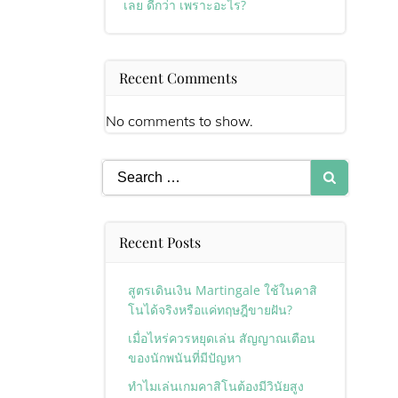
เลย ดีกว่า เพราะอะไร?
Recent Comments
No comments to show.
Search
for:
Recent Posts
สูตรเดินเงิน Martingale ใช้ในคาสิ
โนได้จริงหรือแค่ทฤษฎีขายฝัน?
เมื่อไหร่ควรหยุดเล่น สัญญาณเตือน
ของนักพนันที่มีปัญหา
ทำไมเล่นเกมคาสิโนต้องมีวินัยสูง