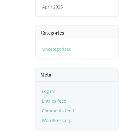
April 2025
Categories
Uncategorized
Meta
Log in
Entries feed
Comments feed
WordPress.org