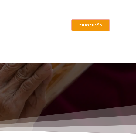
สมัครสมาชิก