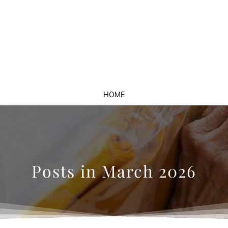
HOME
Posts in March 2026