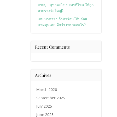
สายมู ! บูชาอะไร ขอพรที่ไหน ให้ถูก
หวยรางวัลใหญ่?
เกม บาคาร่า ถ้าหัวร้อนให้ปล่อย
ขาดทุนเลย ดีกว่า เพราะอะไร?
Recent Comments
Archives
March 2026
September 2025
July 2025
June 2025