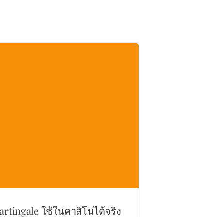
Martingale ใช้ในคาสิโนได้จริง